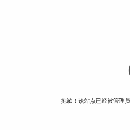
抱歉！该站点已经被管理