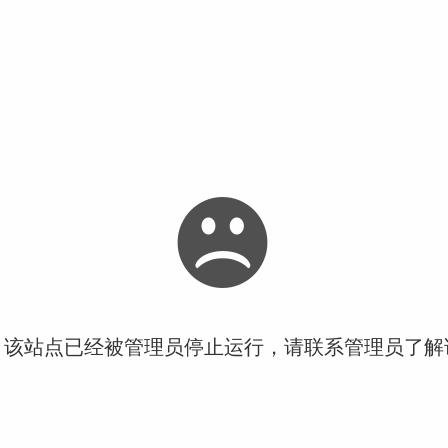
！该站点已经被管理员停止运行，请联系管理员了解