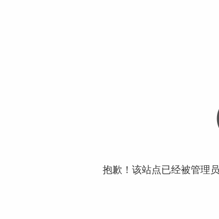
抱歉！该站点已经被管理