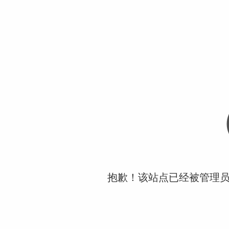
抱歉！该站点已经被管理