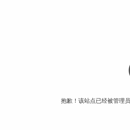
抱歉！该站点已经被管理