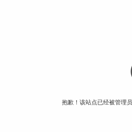
抱歉！该站点已经被管理