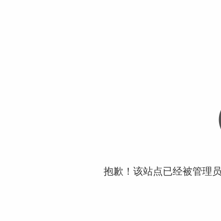
抱歉！该站点已经被管理