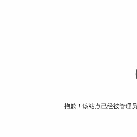
抱歉！该站点已经被管理