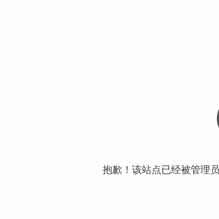
抱歉！该站点已经被管理